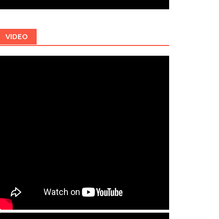
VIDEO