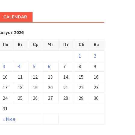
CALENDAR
Август 2026
Пн
Вт
Ср
Чт
Пт
Сб
Вс
1
2
3
4
5
6
7
8
9
10
11
12
13
14
15
16
17
18
19
20
21
22
23
24
25
26
27
28
29
30
31
« Июл