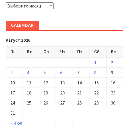
ARHIVĂ
CALENDAR
Август 2026
Пн
Вт
Ср
Чт
Пт
Сб
Вс
1
2
3
4
5
6
7
8
9
10
11
12
13
14
15
16
17
18
19
20
21
22
23
24
25
26
27
28
29
30
31
« Июл