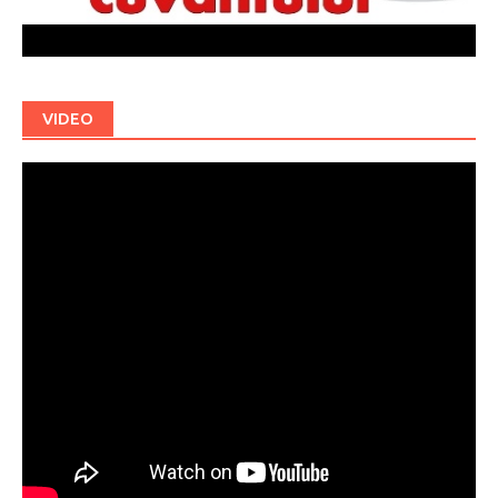
VIDEO