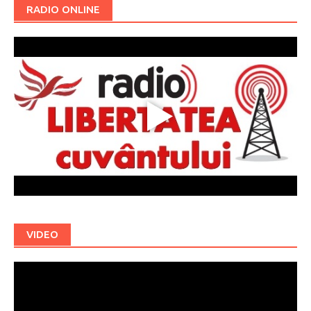
RADIO ONLINE
VIDEO