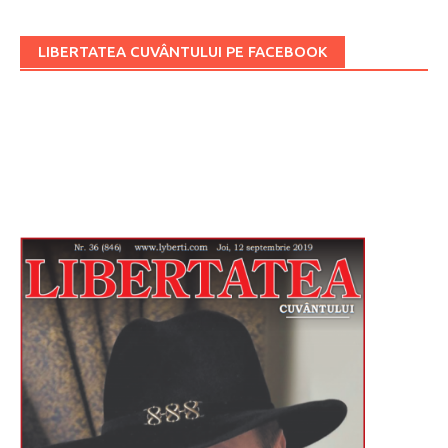
LIBERTATEA CUVÂNTULUI PE FACEBOOK