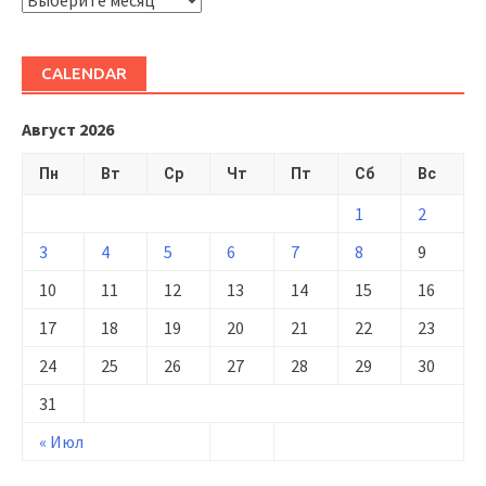
ARHIVĂ
CALENDAR
Август 2026
Пн
Вт
Ср
Чт
Пт
Сб
Вс
1
2
3
4
5
6
7
8
9
10
11
12
13
14
15
16
17
18
19
20
21
22
23
24
25
26
27
28
29
30
31
« Июл