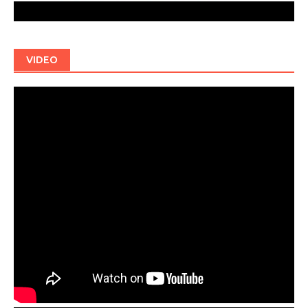
VIDEO