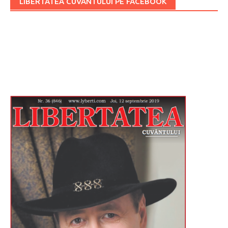
LIBERTATEA CUVÂNTULUI PE FACEBOOK