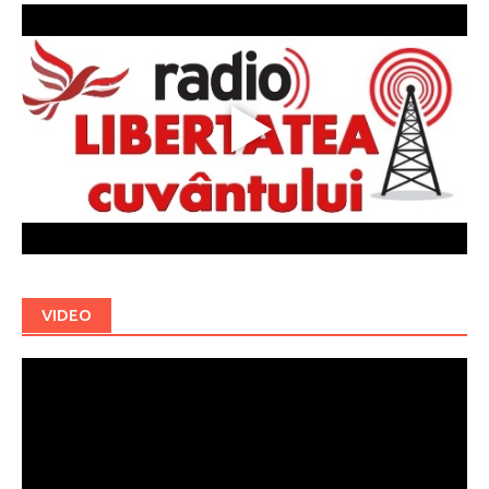
VIDEO