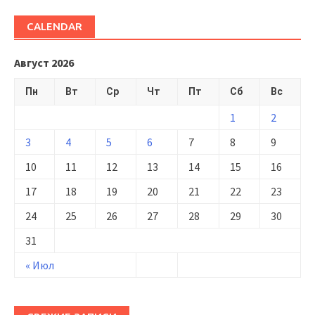
CALENDAR
Август 2026
Пн
Вт
Ср
Чт
Пт
Сб
Вс
1
2
3
4
5
6
7
8
9
10
11
12
13
14
15
16
17
18
19
20
21
22
23
24
25
26
27
28
29
30
31
« Июл