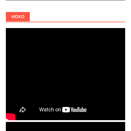
VIDEO