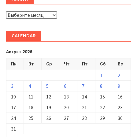
ARHIVĂ
CALENDAR
Август 2026
Пн
Вт
Ср
Чт
Пт
Сб
Вс
1
2
3
4
5
6
7
8
9
10
11
12
13
14
15
16
17
18
19
20
21
22
23
24
25
26
27
28
29
30
31