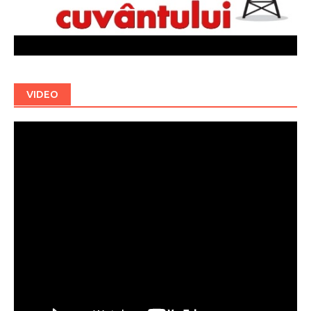
VIDEO