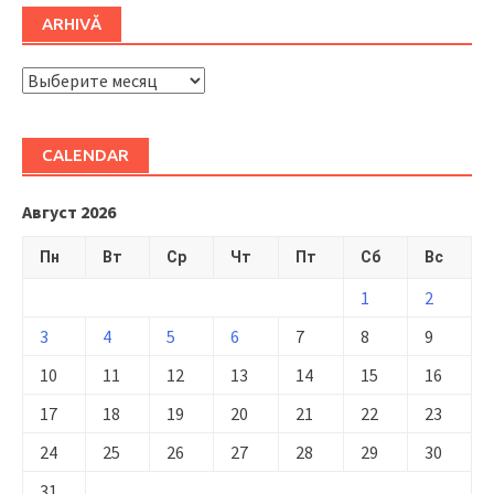
ARHIVĂ
ARHIVĂ
CALENDAR
Август 2026
Пн
Вт
Ср
Чт
Пт
Сб
Вс
1
2
3
4
5
6
7
8
9
10
11
12
13
14
15
16
17
18
19
20
21
22
23
24
25
26
27
28
29
30
31