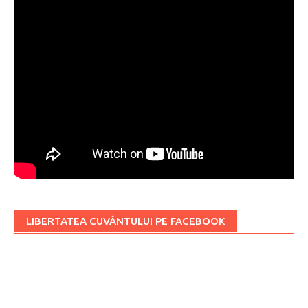
LIBERTATEA CUVÂNTULUI PE FACEBOOK