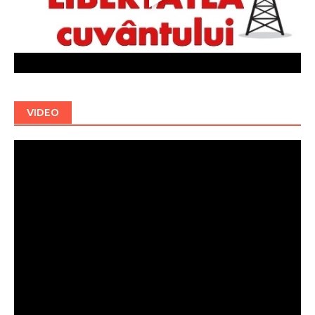
VIDEO