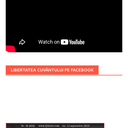
LIBERTATEA CUVÂNTULUI PE FACEBOOK