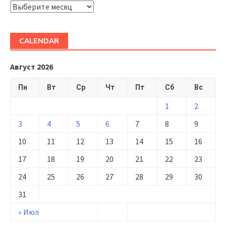
ARHIVĂ
CALENDAR
Август 2026
Пн
Вт
Ср
Чт
Пт
Сб
Вс
1
2
3
4
5
6
7
8
9
10
11
12
13
14
15
16
17
18
19
20
21
22
23
24
25
26
27
28
29
30
31
« Июл