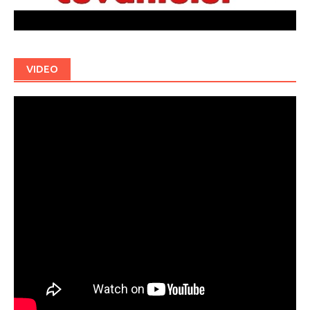
VIDEO