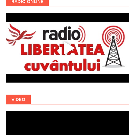
RADIO ONLINE
VIDEO