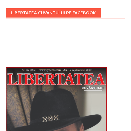
LIBERTATEA CUVÂNTULUI PE FACEBOOK