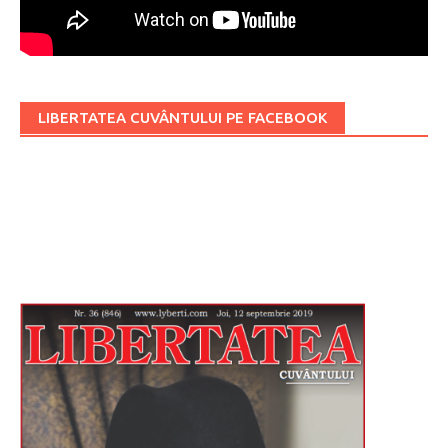
LIBERTATEA CUVÂNTULUI PE FACEBOOK