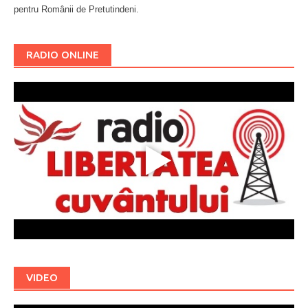
pentru Românii de Pretutindeni.
Буковина
RADIO ONLINE
VIDEO