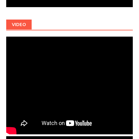
VIDEO