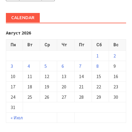
CALENDAR
Август 2026
Пн
Вт
Ср
Чт
Пт
Сб
Вс
1
2
3
4
5
6
7
8
9
10
11
12
13
14
15
16
17
18
19
20
21
22
23
24
25
26
27
28
29
30
31
« Июл