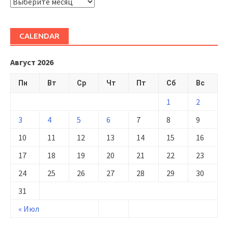
ARHIVĂ
CALENDAR
Август 2026
Пн
Вт
Ср
Чт
Пт
Сб
Вс
1
2
3
4
5
6
7
8
9
10
11
12
13
14
15
16
17
18
19
20
21
22
23
24
25
26
27
28
29
30
31
« Июл