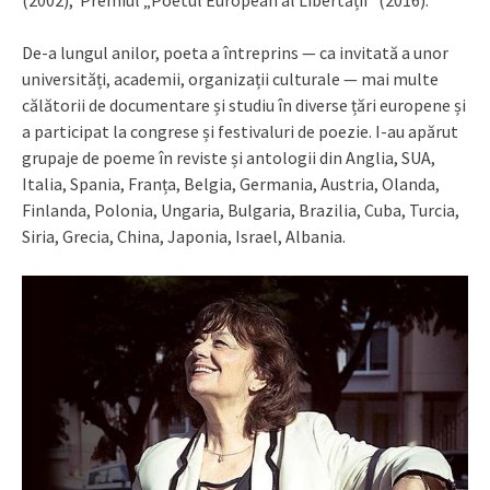
De-a lungul anilor, poeta a întreprins — ca invitată a unor
universități, academii, organizații culturale — mai multe
călătorii de documentare și studiu în diverse țări europene și
a participat la congrese și festivaluri de poezie. I-au apărut
grupaje de poeme în reviste și antologii din Anglia, SUA,
Italia, Spania, Franța, Belgia, Germania, Austria, Olanda,
Finlanda, Polonia, Ungaria, Bulgaria, Brazilia, Cuba, Turcia,
Siria, Grecia, China, Japonia, Israel, Albania.