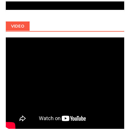
VIDEO