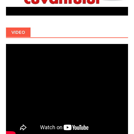
VIDEO