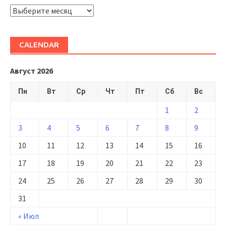
ARHIVĂ
CALENDAR
Август 2026
Пн
Вт
Ср
Чт
Пт
Сб
Вс
1
2
3
4
5
6
7
8
9
10
11
12
13
14
15
16
17
18
19
20
21
22
23
24
25
26
27
28
29
30
31
« Июл