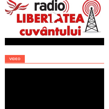
VIDEO