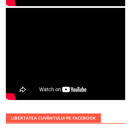
LIBERTATEA CUVÂNTULUI PE FACEBOOK