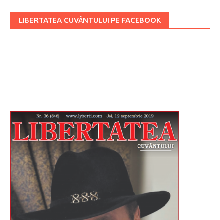
LIBERTATEA CUVÂNTULUI PE FACEBOOK