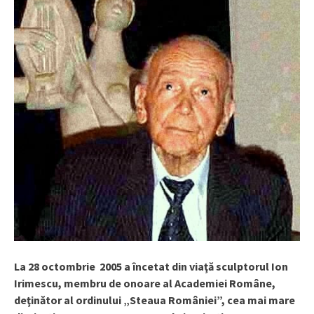
La 28 octombrie 2005 a încetat din viaţă sculptorul Ion
Irimescu, membru de onoare al Academiei Române,
deţinător al ordinului „Steaua României”, cea mai mare