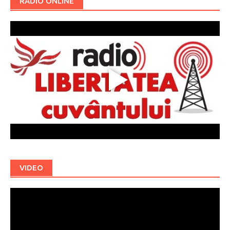
RADIO ONLINE
VIDEO