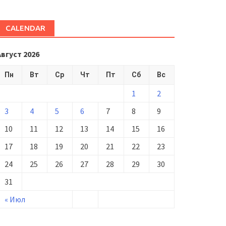
CALENDAR
Август 2026
Пн
Вт
Ср
Чт
Пт
Сб
Вс
1
2
3
4
5
6
7
8
9
10
11
12
13
14
15
16
17
18
19
20
21
22
23
24
25
26
27
28
29
30
31
« Июл