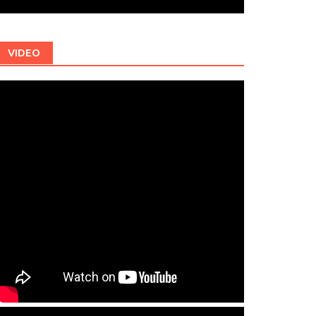
VIDEO