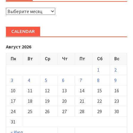
ARHIVĂ
CALENDAR
Август 2026
Пн
Вт
Ср
Чт
Пт
Сб
Вс
1
2
3
4
5
6
7
8
9
10
11
12
13
14
15
16
17
18
19
20
21
22
23
24
25
26
27
28
29
30
31
« Июл