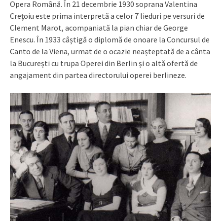
Opera Română. În 21 decembrie 1930 soprana Valentina
Crețoiu este prima interpretă a celor 7 lieduri pe versuri de
Clement Marot, acompaniată la pian chiar de George
Enescu. În 1933 câștigă o diplomă de onoare la Concursul de
Canto de la Viena, urmat de o ocazie neașteptată de a cânta
la București cu trupa Operei din Berlin și o altă ofertă de
angajament din partea directorului operei berlineze.