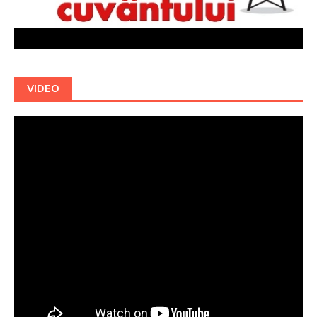
VIDEO