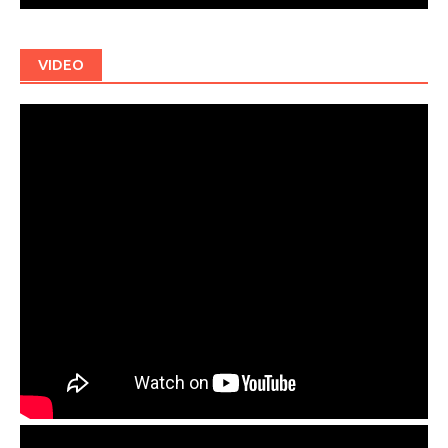
VIDEO