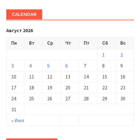
CALENDAR
Август 2026
Пн
Вт
Ср
Чт
Пт
Сб
Вс
1
2
3
4
5
6
7
8
9
10
11
12
13
14
15
16
17
18
19
20
21
22
23
24
25
26
27
28
29
30
31
« Июл