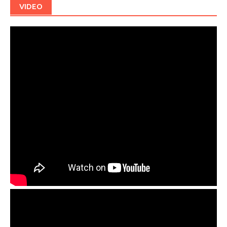
VIDEO