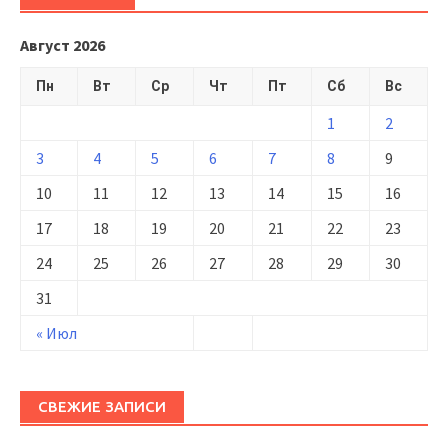
Август 2026
Пн
Вт
Ср
Чт
Пт
Сб
Вс
1
2
3
4
5
6
7
8
9
10
11
12
13
14
15
16
17
18
19
20
21
22
23
24
25
26
27
28
29
30
31
« Июл
СВЕЖИЕ ЗАПИСИ