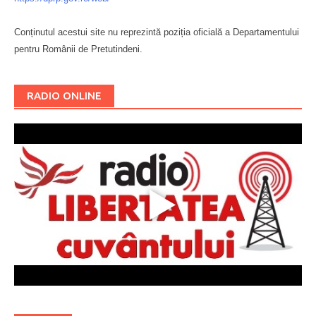
Conținutul acestui site nu reprezintă poziția oficială a Departamentului
pentru Românii de Pretutindeni.
Буковина
RADIO ONLINE