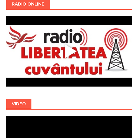
RADIO ONLINE
VIDEO