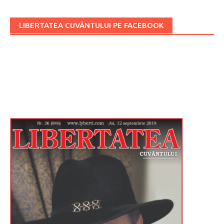
LIBERTATEA CUVÂNTULUI PE FACEBOOK