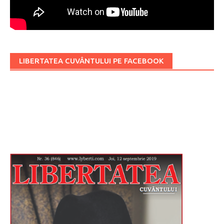
LIBERTATEA CUVÂNTULUI PE FACEBOOK