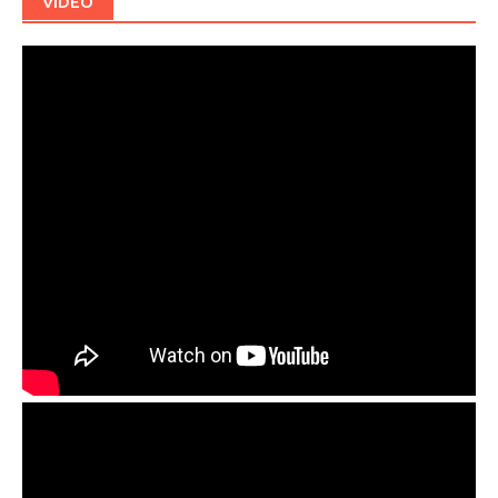
VIDEO