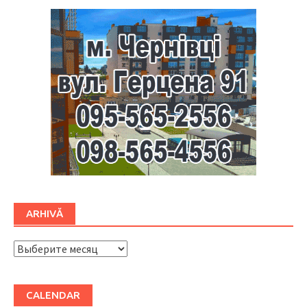
ARHIVĂ
ARHIVĂ
CALENDAR