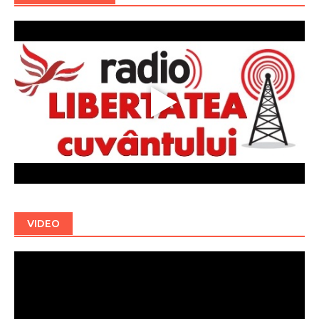
VIDEO