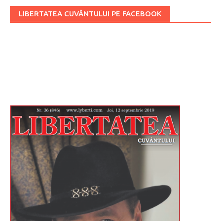
LIBERTATEA CUVÂNTULUI PE FACEBOOK