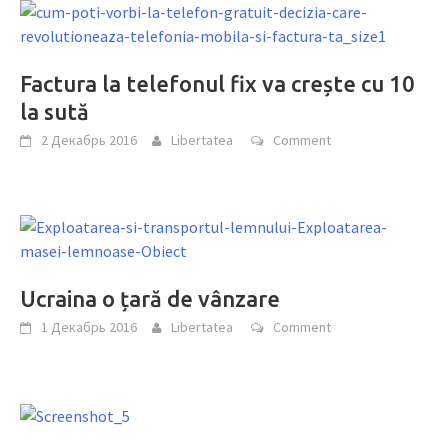
Factura la telefonul fix va crește cu 10
la sută
2 Декабрь 2016
Libertatea
Comment
Ucraina o țară de vânzare
1 Декабрь 2016
Libertatea
Comment