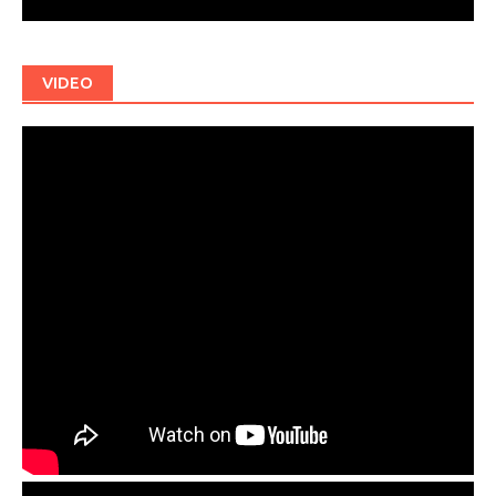
VIDEO