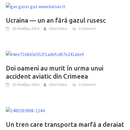
Ucraina — un an fără gazul rusesc
28 Ноябрь 2016
Libertatea
Comment
Doi oameni au murit în urma unui
accident aviatic din Crimeea
28 Ноябрь 2016
Libertatea
Comment
Un tren care transporta marfă a deraiat