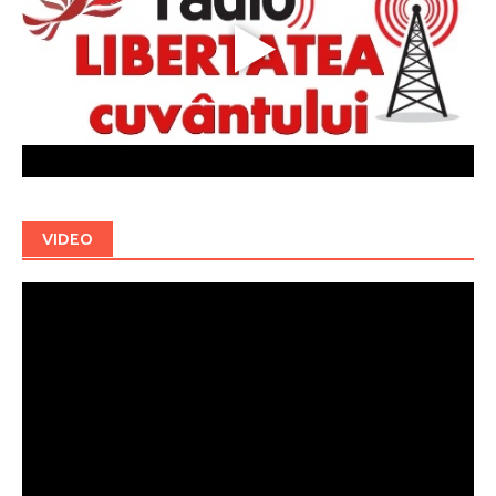
VIDEO