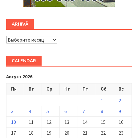
ARHIVĂ
ARHIVĂ
CALENDAR
Август 2026
Пн
Вт
Ср
Чт
Пт
Сб
Вс
1
2
3
4
5
6
7
8
9
10
11
12
13
14
15
16
17
18
19
20
21
22
23