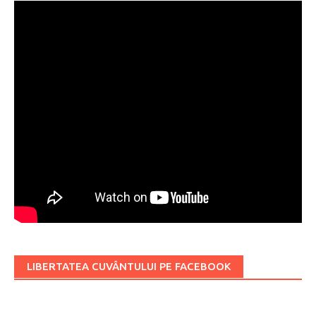
LIBERTATEA CUVÂNTULUI PE FACEBOOK