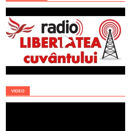
VIDEO