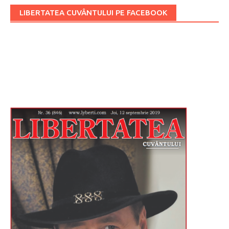
LIBERTATEA CUVÂNTULUI PE FACEBOOK