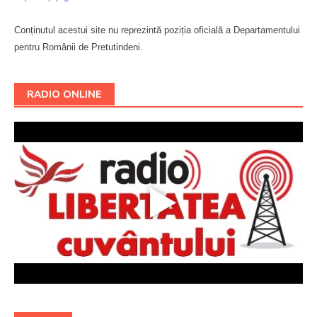
Conținutul acestui site nu reprezintă poziția oficială a Departamentului
pentru Românii de Pretutindeni.
Буковина
RADIO ONLINE