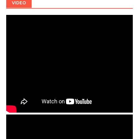
VIDEO