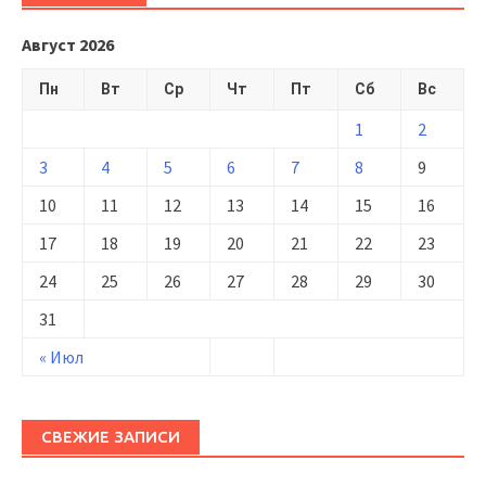
Август 2026
Пн
Вт
Ср
Чт
Пт
Сб
Вс
1
2
3
4
5
6
7
8
9
10
11
12
13
14
15
16
17
18
19
20
21
22
23
24
25
26
27
28
29
30
31
« Июл
СВЕЖИЕ ЗАПИСИ