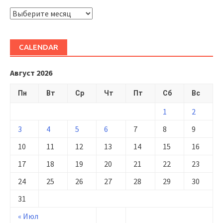
ARHIVĂ
CALENDAR
Август 2026
Пн
Вт
Ср
Чт
Пт
Сб
Вс
1
2
3
4
5
6
7
8
9
10
11
12
13
14
15
16
17
18
19
20
21
22
23
24
25
26
27
28
29
30
31
« Июл