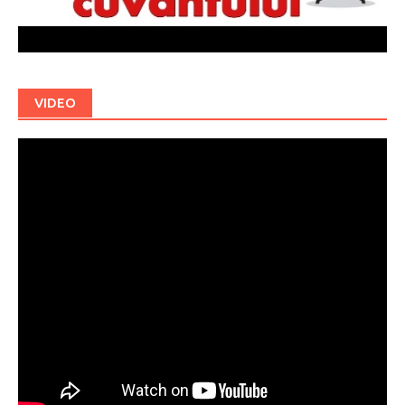
VIDEO