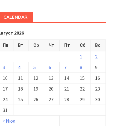
CALENDAR
Август 2026
Пн
Вт
Ср
Чт
Пт
Сб
Вс
1
2
3
4
5
6
7
8
9
10
11
12
13
14
15
16
17
18
19
20
21
22
23
24
25
26
27
28
29
30
31
« Июл