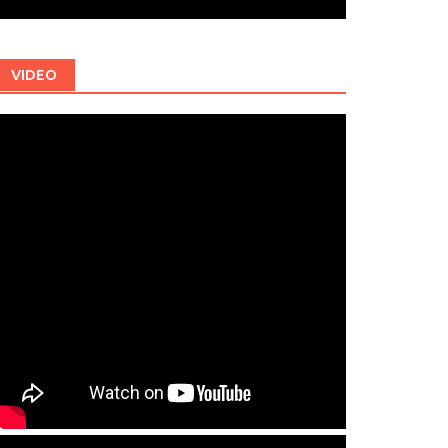
VIDEO