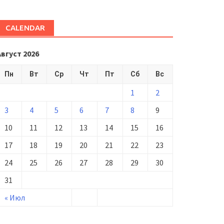
CALENDAR
Август 2026
Пн
Вт
Ср
Чт
Пт
Сб
Вс
1
2
3
4
5
6
7
8
9
10
11
12
13
14
15
16
17
18
19
20
21
22
23
24
25
26
27
28
29
30
31
« Июл