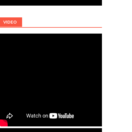
VIDEO