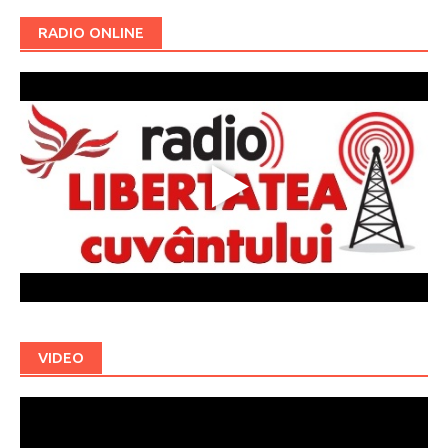
RADIO ONLINE
VIDEO