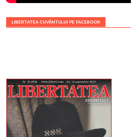
LIBERTATEA CUVÂNTULUI PE FACEBOOK