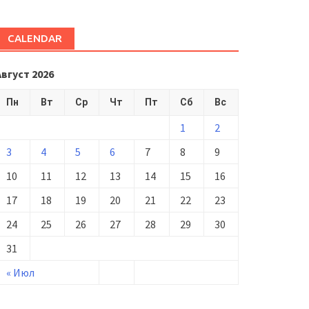
CALENDAR
Август 2026
Пн
Вт
Ср
Чт
Пт
Сб
Вс
1
2
3
4
5
6
7
8
9
10
11
12
13
14
15
16
17
18
19
20
21
22
23
24
25
26
27
28
29
30
31
« Июл