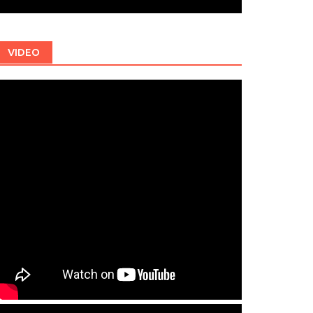
VIDEO