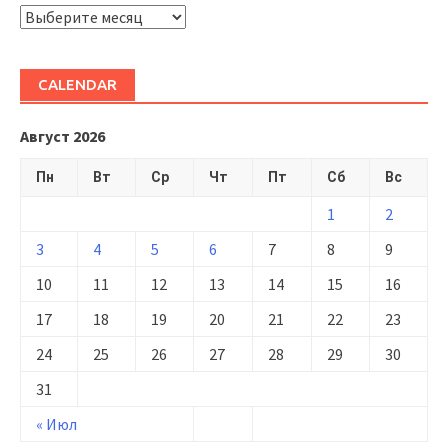
ARHIVĂ
CALENDAR
Август 2026
Пн
Вт
Ср
Чт
Пт
Сб
Вс
1
2
3
4
5
6
7
8
9
10
11
12
13
14
15
16
17
18
19
20
21
22
23
24
25
26
27
28
29
30
31
« Июл