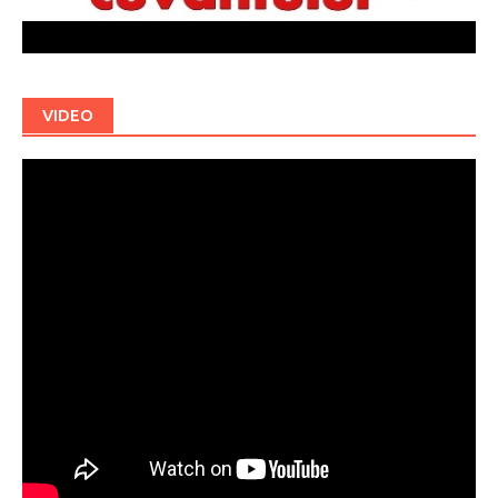
VIDEO