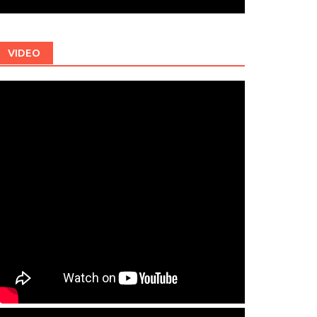
VIDEO