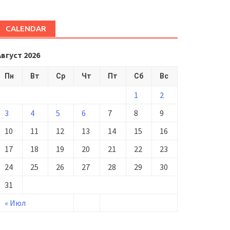
CALENDAR
Август 2026
Пн
Вт
Ср
Чт
Пт
Сб
Вс
1
2
3
4
5
6
7
8
9
10
11
12
13
14
15
16
17
18
19
20
21
22
23
24
25
26
27
28
29
30
31
« Июл