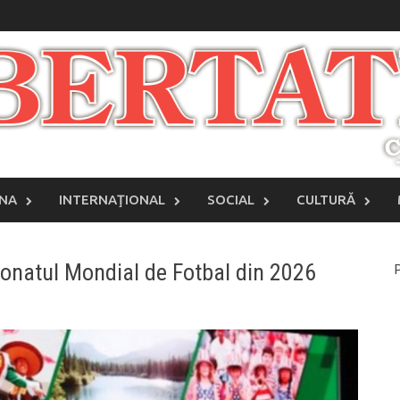
INA
INTERNAŢIONAL
SOCIAL
CULTURĂ
onatul Mondial de Fotbal din 2026
P