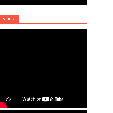
VIDEO