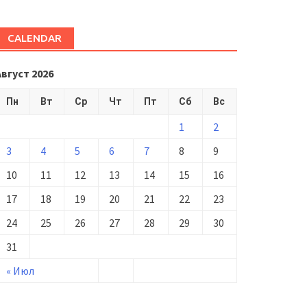
CALENDAR
Август 2026
Пн
Вт
Ср
Чт
Пт
Сб
Вс
1
2
3
4
5
6
7
8
9
10
11
12
13
14
15
16
17
18
19
20
21
22
23
24
25
26
27
28
29
30
31
« Июл