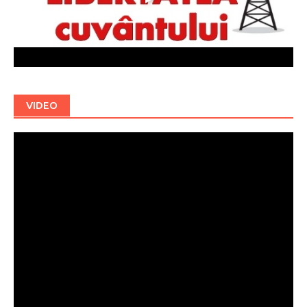
VIDEO