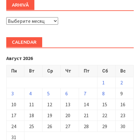
ARHIVĂ
ARHIVĂ
CALENDAR
Август 2026
Пн
Вт
Ср
Чт
Пт
Сб
Вс
1
2
3
4
5
6
7
8
9
10
11
12
13
14
15
16
17
18
19
20
21
22
23
24
25
26
27
28
29
30
31