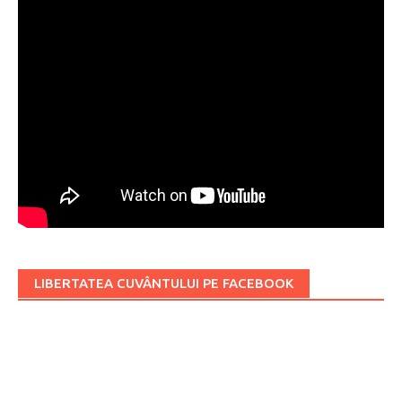
LIBERTATEA CUVÂNTULUI PE FACEBOOK