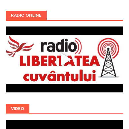
RADIO ONLINE
VIDEO