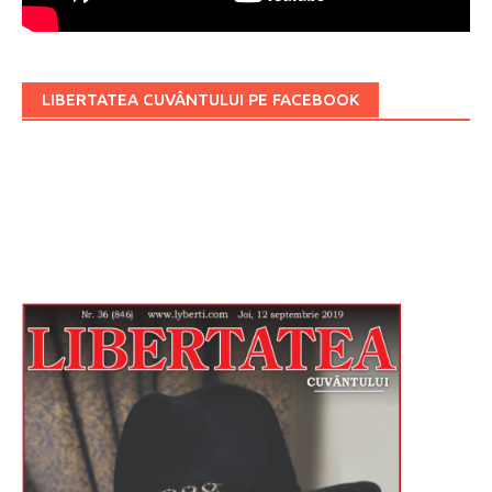
LIBERTATEA CUVÂNTULUI PE FACEBOOK