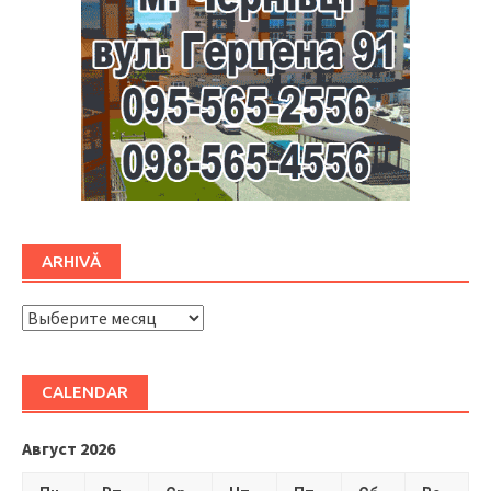
ARHIVĂ
ARHIVĂ
CALENDAR
Август 2026