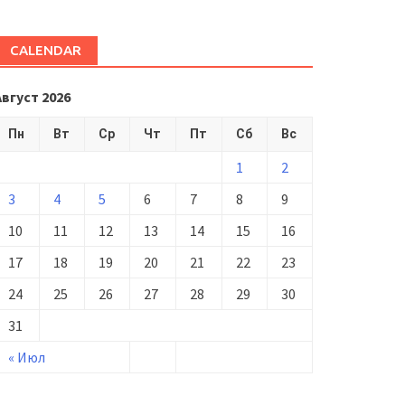
CALENDAR
Август 2026
Пн
Вт
Ср
Чт
Пт
Сб
Вс
1
2
3
4
5
6
7
8
9
10
11
12
13
14
15
16
17
18
19
20
21
22
23
24
25
26
27
28
29
30
31
« Июл