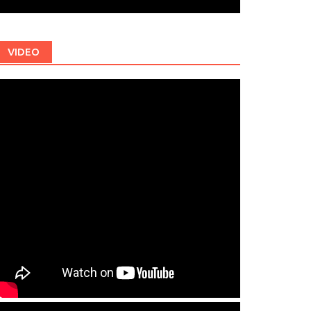
VIDEO