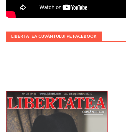
LIBERTATEA CUVÂNTULUI PE FACEBOOK