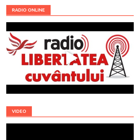
RADIO ONLINE
VIDEO