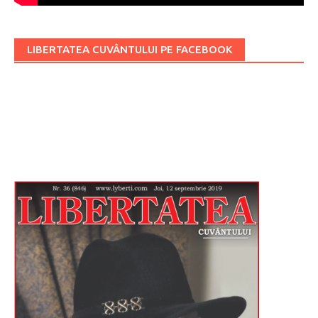
LIBERTATEA CUVÂNTULUI PE FACEBOOK