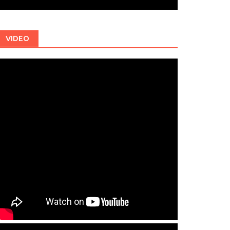
VIDEO