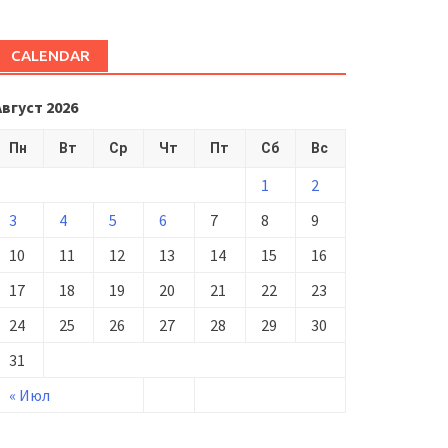
CALENDAR
Август 2026
Пн
Вт
Ср
Чт
Пт
Сб
Вс
1
2
3
4
5
6
7
8
9
10
11
12
13
14
15
16
17
18
19
20
21
22
23
24
25
26
27
28
29
30
31
« Июл