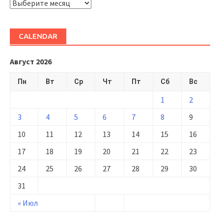
ARHIVĂ
CALENDAR
Август 2026
Пн
Вт
Ср
Чт
Пт
Сб
Вс
1
2
3
4
5
6
7
8
9
10
11
12
13
14
15
16
17
18
19
20
21
22
23
24
25
26
27
28
29
30
31
« Июл