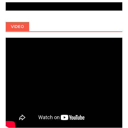
VIDEO