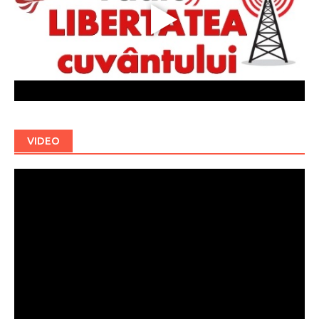
VIDEO