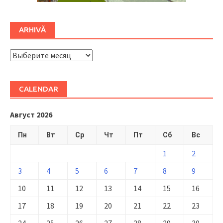
ARHIVĂ
ARHIVĂ
CALENDAR
Август 2026
Пн
Вт
Ср
Чт
Пт
Сб
Вс
1
2
3
4
5
6
7
8
9
10
11
12
13
14
15
16
17
18
19
20
21
22
23
24
25
26
27
28
29
30