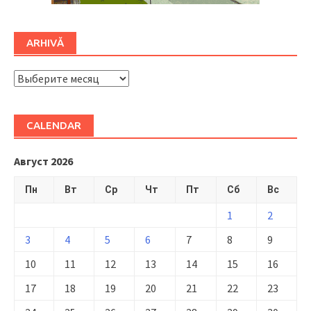
ARHIVĂ
ARHIVĂ
CALENDAR
Август 2026
Пн
Вт
Ср
Чт
Пт
Сб
Вс
1
2
3
4
5
6
7
8
9
10
11
12
13
14
15
16
17
18
19
20
21
22
23