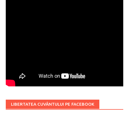
LIBERTATEA CUVÂNTULUI PE FACEBOOK