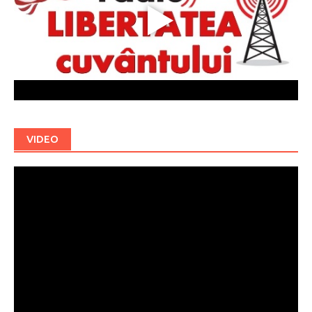
VIDEO