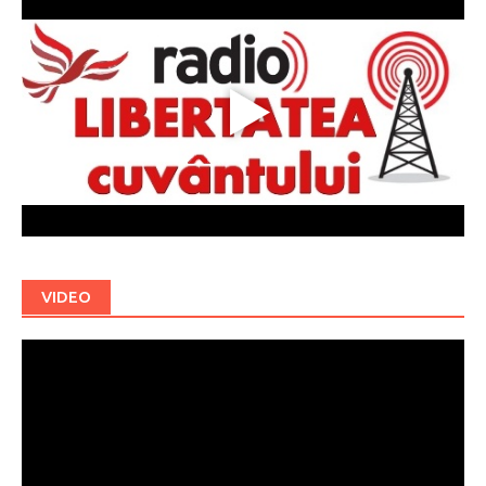
VIDEO