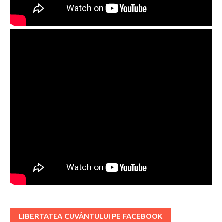
LIBERTATEA CUVÂNTULUI PE FACEBOOK