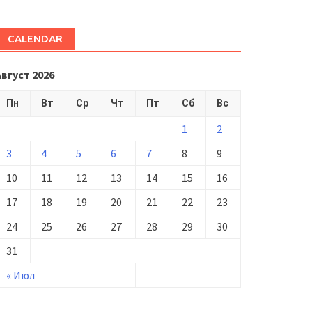
CALENDAR
Август 2026
Пн
Вт
Ср
Чт
Пт
Сб
Вс
1
2
3
4
5
6
7
8
9
10
11
12
13
14
15
16
17
18
19
20
21
22
23
24
25
26
27
28
29
30
31
« Июл