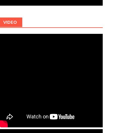
VIDEO