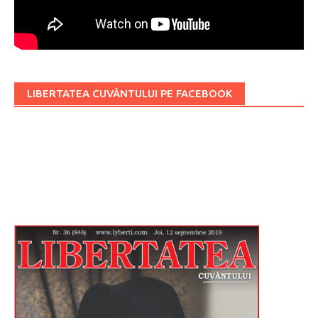
LIBERTATEA CUVÂNTULUI PE FACEBOOK