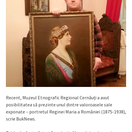
Recent, Muzeul Etnografic Regional Cernăuți a avut
posibilitatea să prezinte unul dintre valoroasele sale
exponate – portretul Reginei Maria a României (1875-1938),
scrie BukNews.