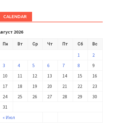
CALENDAR
Август 2026
Пн
Вт
Ср
Чт
Пт
Сб
Вс
1
2
3
4
5
6
7
8
9
10
11
12
13
14
15
16
17
18
19
20
21
22
23
24
25
26
27
28
29
30
31
« Июл