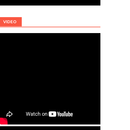
VIDEO